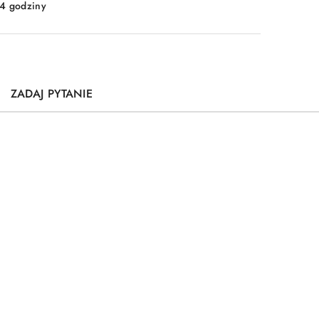
4 godziny
ZADAJ PYTANIE