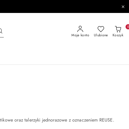
Moje konto
Ulubione
Koszyk
lastikowe oraz talerzyki jednorazowe z oznaczeniem REUSE.