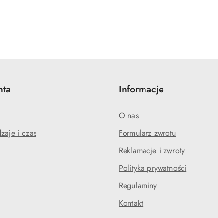
nta
Informacje
O nas
zaje i czas
Formularz zwrotu
Reklamacje i zwroty
Polityka prywatności
Regulaminy
Kontakt