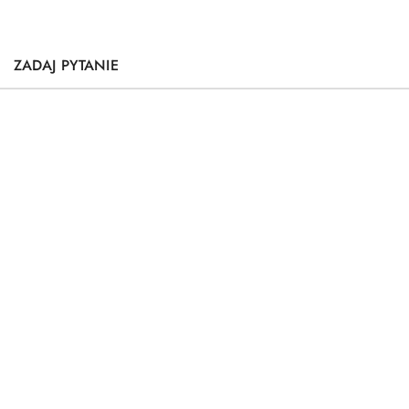
ZADAJ PYTANIE