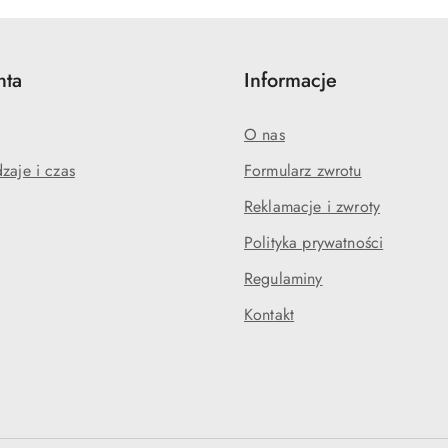
nta
Informacje
O nas
zaje i czas
Formularz zwrotu
Reklamacje i zwroty
Polityka prywatności
Regulaminy
Kontakt